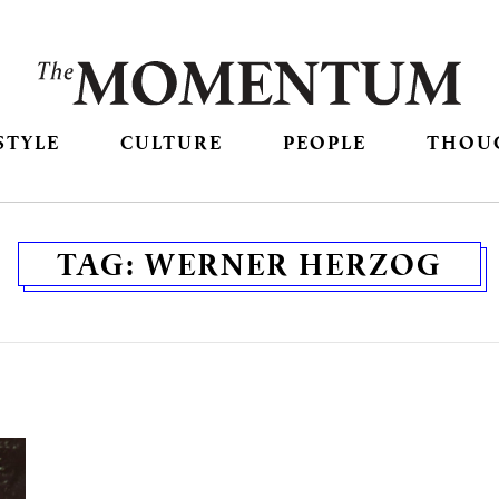
STYLE
CULTURE
PEOPLE
THOU
TAG:
WERNER HERZOG