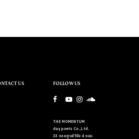
ONTACT US
FOLLOW US
THE MOMENTUM
day poets Co.,Ltd.
33 ซอยศูนย์วิจัย 4 ถนน