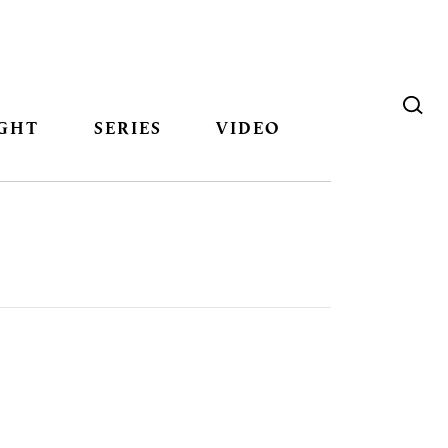
GHT
SERIES
VIDEO