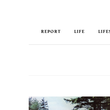
REPORT
LIFE
LIFE