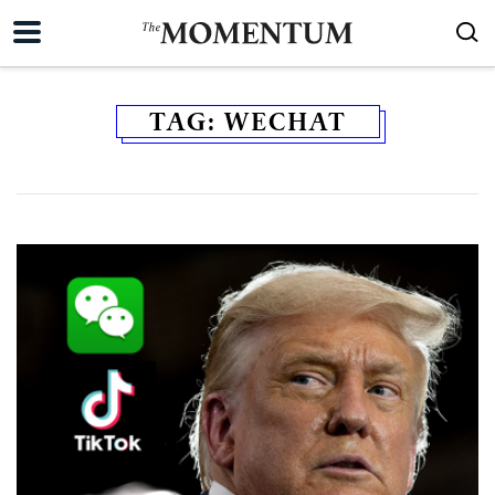
TAG:
WECHAT