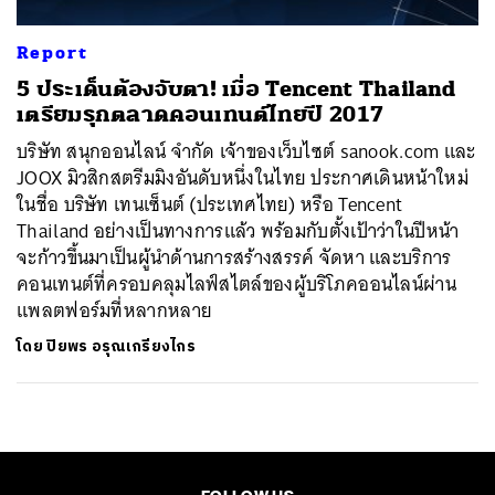
Report
5 ประเด็นต้องจับตา! เมื่อ Tencent Thailand
เตรียมรุกตลาดคอนเทนต์ไทยปี 2017
บริษัท สนุกออนไลน์ จำกัด เจ้าของเว็บไซต์ sanook.com และ
JOOX มิวสิกสตรีมมิงอันดับหนึ่งในไทย ประกาศเดินหน้าใหม่
ในชื่อ บริษัท เทนเซ็นต์ (ประเทศไทย) หรือ Tencent
Thailand อย่างเป็นทางการแล้ว พร้อมกับตั้งเป้าว่าในปีหน้า
จะก้าวขึ้นมาเป็นผู้นำด้านการสร้างสรรค์ จัดหา และบริการ
คอนเทนต์ที่ครอบคลุมไลฟ์สไตล์ของผู้บริโภคออนไลน์ผ่าน
แพลตฟอร์มที่หลากหลาย
โดย
ปิยพร อรุณเกรียงไกร