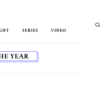
GHT
SERIES
VIDEO
HE YEAR