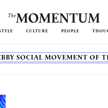
STYLE
CULTURE
PEOPLE
THOU
BBY SOCIAL MOVEMENT OF T