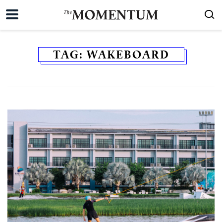
TAG:
WAKEBOARD