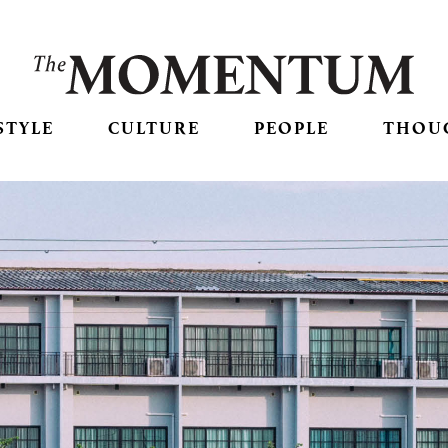
STYLE
CULTURE
PEOPLE
THOU