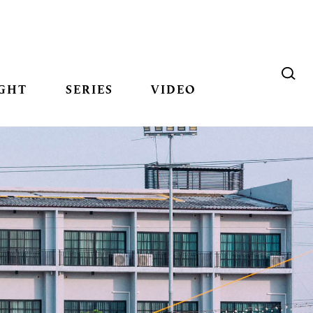
GHT
SERIES
VIDEO