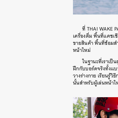
ที่ THAI WAKE PA
เครื่องดื่ม พื้นที่แคช
ขายสินค้า พื้นที่ซ้อมส
หน้าใหม่
ในฐานะที่เราเป็นผ
ฝึกกับบอร์ดจริงทั้งแบ
วางร่างกาย เรียนรู้ว
นั้นสำหรับผู้เล่นหน้า