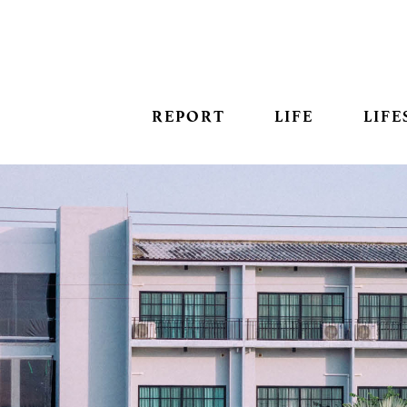
REPORT
LIFE
LIFE