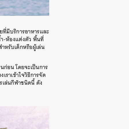
อยที่มีบริการอาหารและ
ำ-ห้องแต่งตัว พื้นที่
สำหรับเด็กหรือผู้เล่น
รสอนก่อน โดยจะเป็นการ
งเราเข้าใจวิธีการจัด
ล่นกีฬาชนิดนี้ ดัง