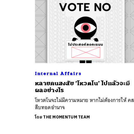
Internal Affairs
ค้
หลายคนสงสัย ‘โหวตโน’ ไปแล้วจะมี
ผลอย่างไร
โหวตโนจะไม่มีความหมาย หากไม่ต้องการให้ คส
สืบทอดอำนาจ
โดย
THE MOMENTUM TEAM