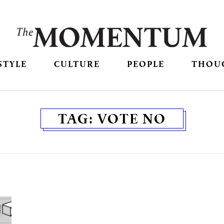
STYLE
CULTURE
PEOPLE
THOU
TAG:
VOTE NO