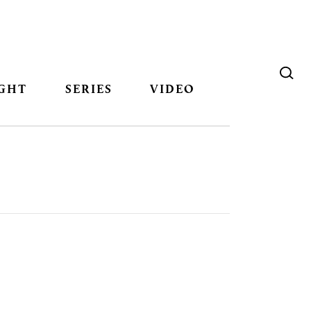
GHT
SERIES
VIDEO