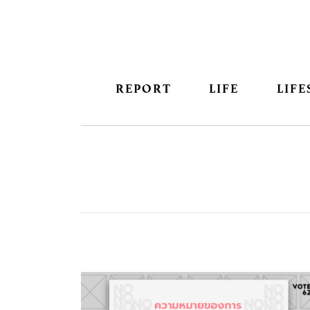
REPORT
LIFE
LIFE