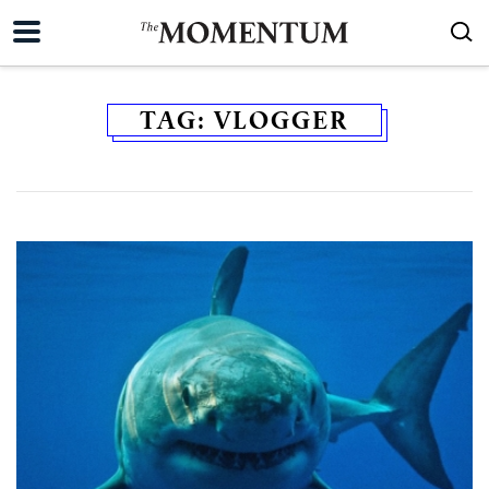
TAG:
VLOGGER