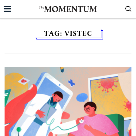
TAG:
VISTEC