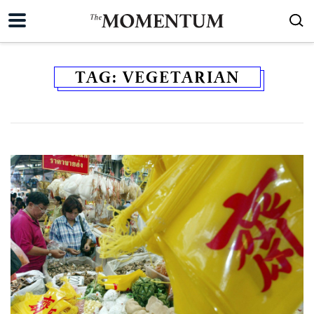
TAG:
VEGETARIAN