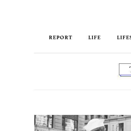
REPORT
LIFE
LIFE