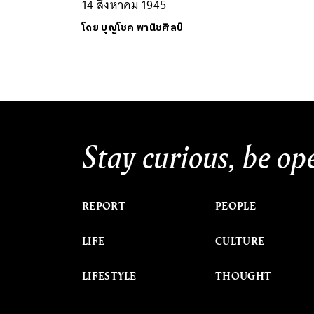
14 สิงหาคม 1945
โดย
บุญโชค พานิชศิลป์
Stay curious, be op
REPORT
PEOPLE
LIFE
CULTURE
LIFESTYLE
THOUGHT