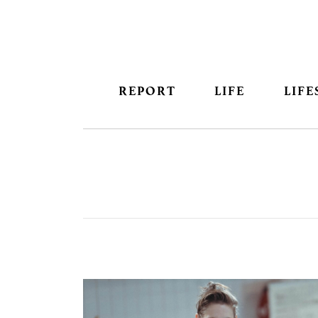
REPORT
LIFE
LIFE