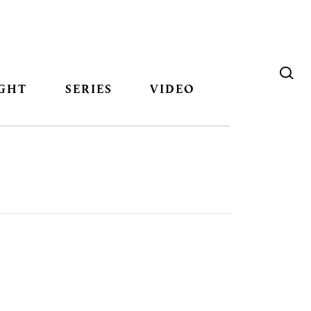
GHT
SERIES
VIDEO