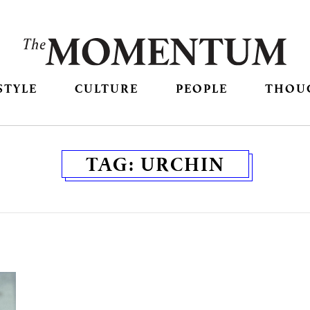
STYLE
CULTURE
PEOPLE
THOU
TAG:
URCHIN