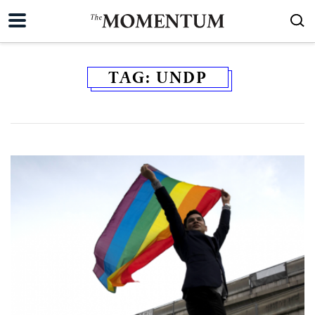
TAG:
UNDP