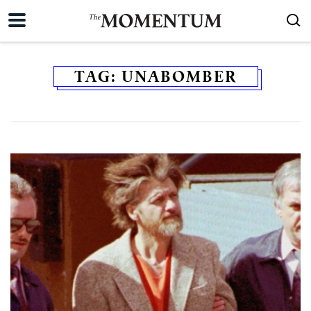
TAG:
UNABOMBER