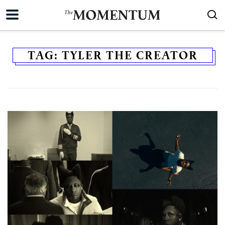
TAG:
TYLER THE CREATOR