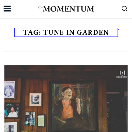
TAG:
TUNE IN GARDEN