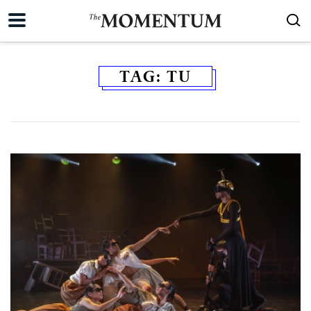
TAG:
TU