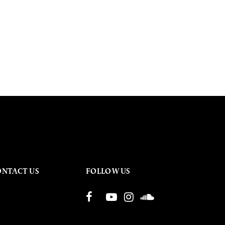
ONTACT US
FOLLOW US