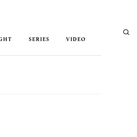
GHT
SERIES
VIDEO