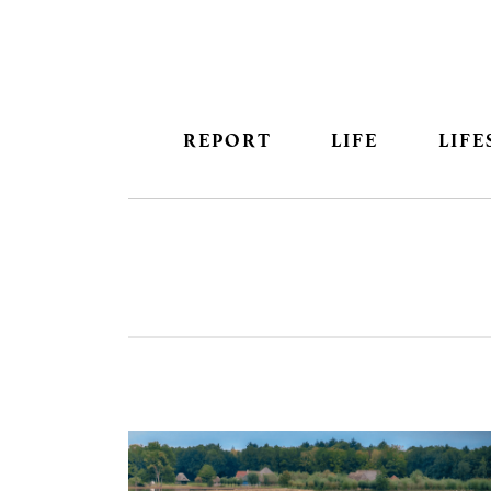
REPORT
LIFE
LIFE