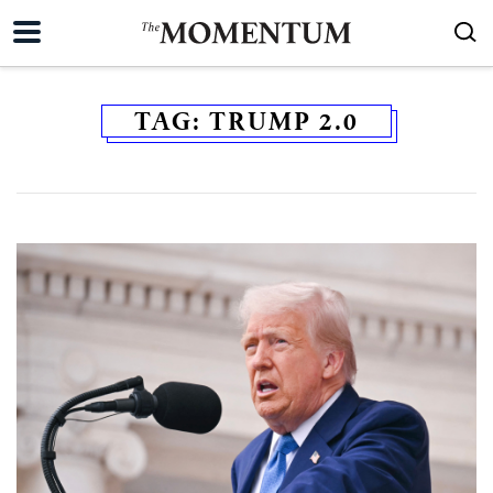
TAG:
TRUMP 2.0