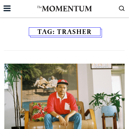
TAG:
TRASHER