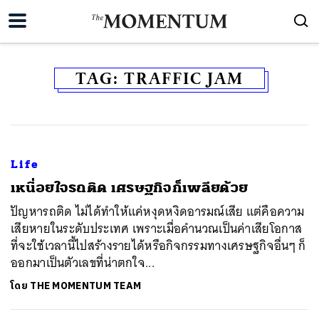
TAG:
TRAFFIC JAM
Life
เหนื่อยใจรถติด เศรษฐกิจก็เพลียด้วย
ปัญหารถติด ไม่ได้ทำให้แค่หงุดหงิดอารมณ์เสีย แต่คือความ
เสียหายในระดับประเทศ เพราะเมื่อคำนวณเป็นค่าเสียโอกาส
ที่จะใช้เวลานี้ไปสร้างรายได้หรือกิจกรรมทางเศรษฐกิจอื่นๆ ก็
ออกมาเป็นตัวเลขที่น่าตกใจ...
โดย
THE MOMENTUM TEAM