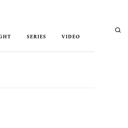
GHT
SERIES
VIDEO