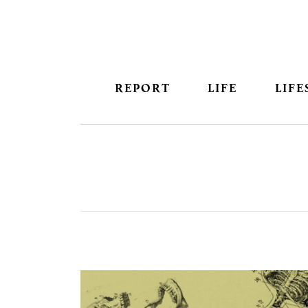
REPORT
LIFE
LIFE