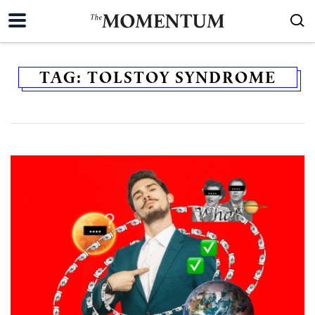
TAG:
TOLSTOY SYNDROME