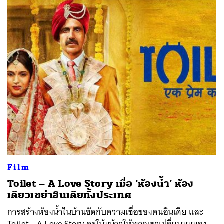
Film
Toilet – A Love Story เมื่อ ‘ห้องน้ำ’ ห้อง
เดียวเขย่าอินเดียทั้งประเทศ
การสร้างห้องน้ำในบ้านขัดกับความเชื่อของคนอินเดีย และ ​