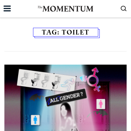
TAG:
TOILET