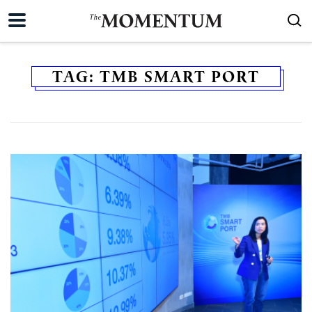
TAG:
TMB SMART PORT