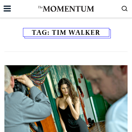
TAG:
TIM WALKER