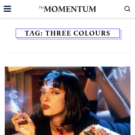
TAG:
THREE COLOURS