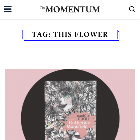
TAG:
THIS FLOWER