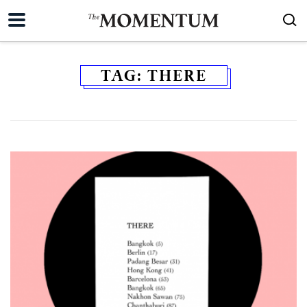
TAG:
THERE