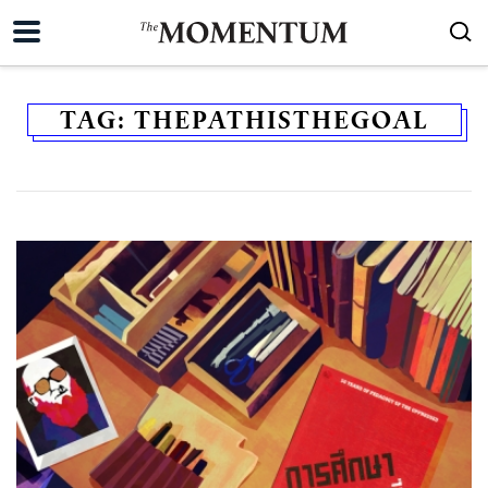
TAG:
THEPATHISTHEGOAL