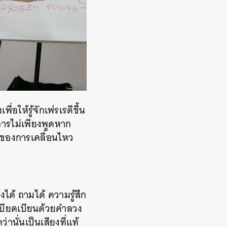
่อให้รู้จักเฟรเรดีขึ้น
 การไม่เพียงพูดหาก
่ของการเคลื่อนไหว
งได้ ถามได้ ความรู้สึก
 เบียดเบียนด้วยคำลวง
านั่นเป็นเสียงที่แท้