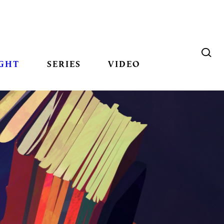
GHT
SERIES
VIDEO