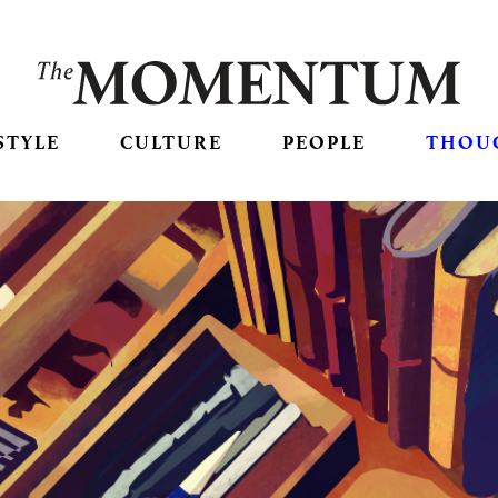
STYLE
CULTURE
PEOPLE
THOU