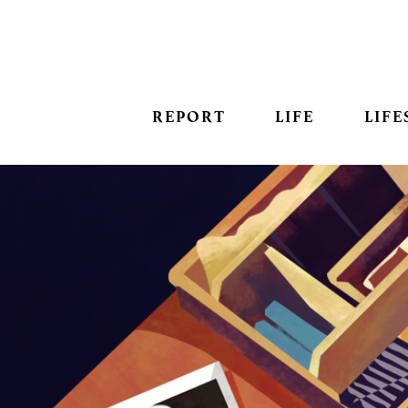
REPORT
LIFE
LIFE