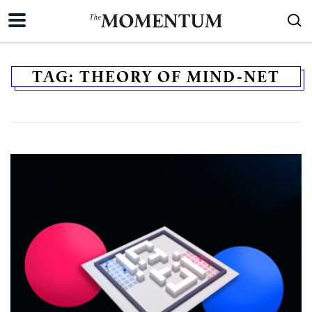
TAG:
THEORY OF MIND-NET