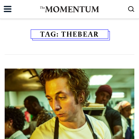
TAG:
THEBEAR