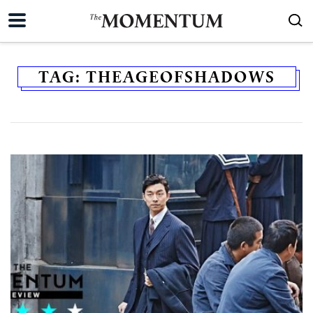
TAG:
THEAGEOFSHADOWS