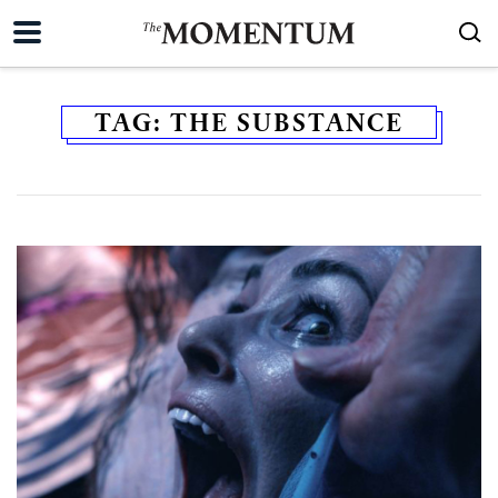
TAG:
THE SUBSTANCE