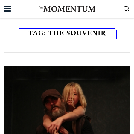
TAG:
THE SOUVENIR