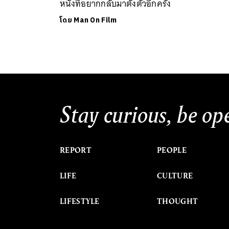
หนังที่อยากกลับมาตั้งตัวอีกครั้ง
โดย
Man On Film
Stay curious, be op
REPORT
PEOPLE
LIFE
CULTURE
LIFESTYLE
THOUGHT