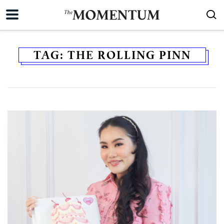
TAG:
THE ROLLING PINN