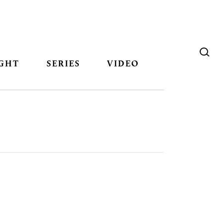
GHT
SERIES
VIDEO