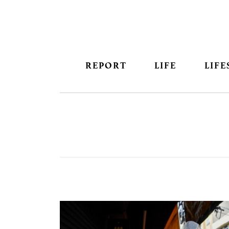
REPORT
LIFE
LIFE