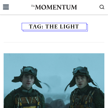
TAG:
THE LIGHT