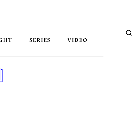
GHT
SERIES
VIDEO