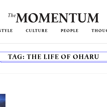
STYLE
CULTURE
PEOPLE
THOU
TAG:
THE LIFE OF OHARU