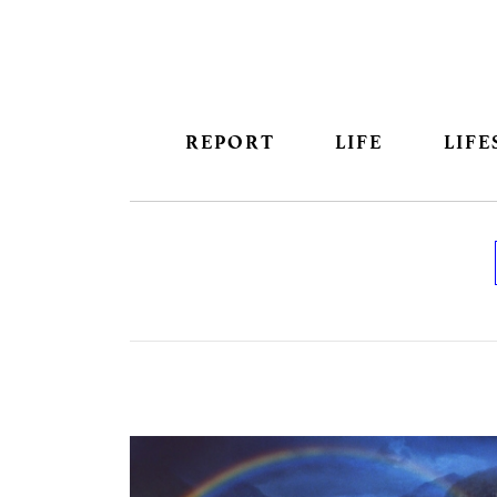
REPORT
LIFE
LIFE