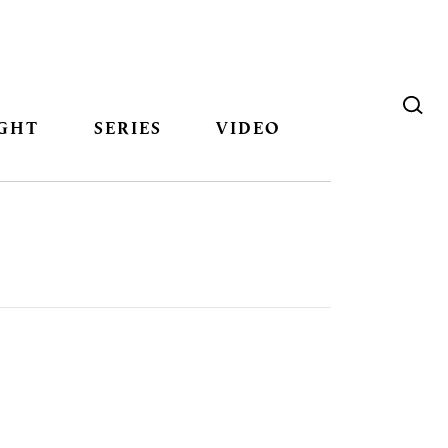
GHT
SERIES
VIDEO