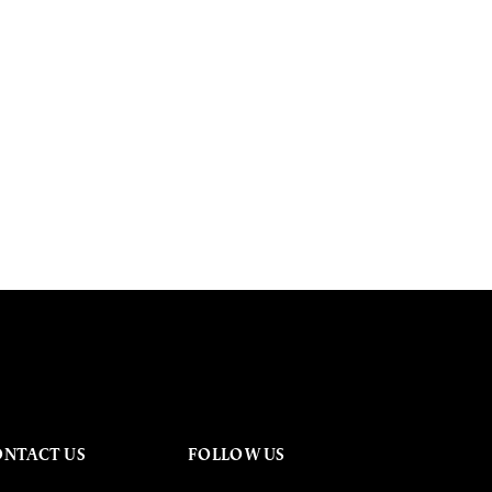
ONTACT US
FOLLOW US