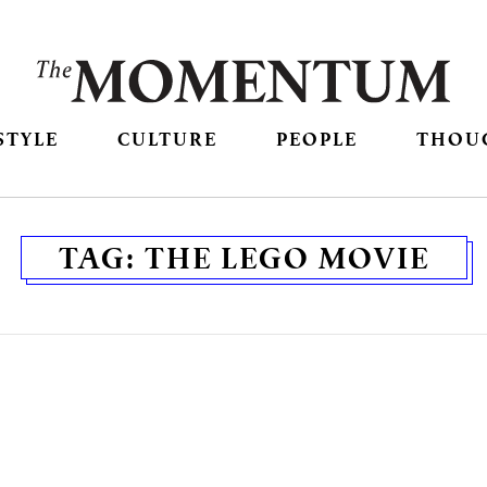
STYLE
CULTURE
PEOPLE
THOU
TAG:
THE LEGO MOVIE