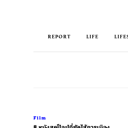
REPORT
LIFE
LIFE
Film
8 หนังสุดป็อปที่ยัดไส้การเมือง