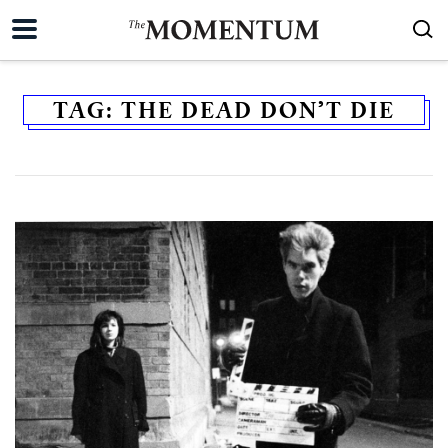
TAG:
THE DEAD DON’T DIE