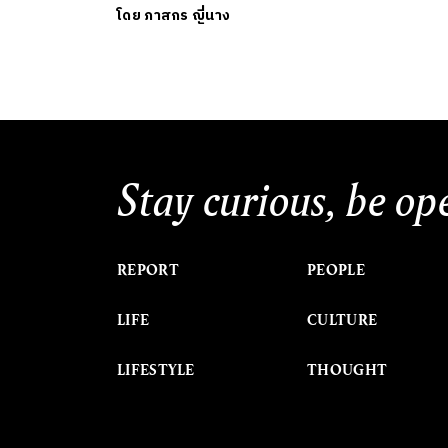
โดย
ภาสกร ญี่นาง
Stay curious, be op
REPORT
PEOPLE
LIFE
CULTURE
LIFESTYLE
THOUGHT