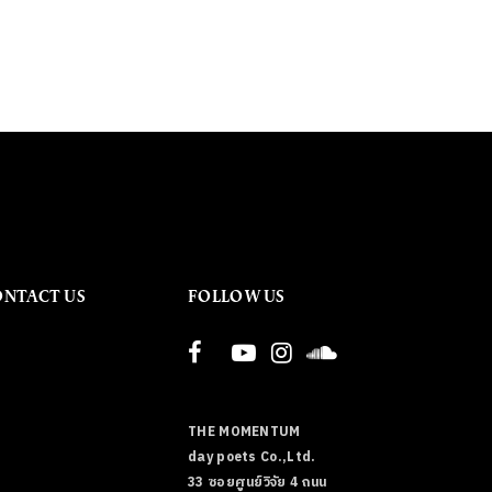
ONTACT US
FOLLOW US
THE MOMENTUM
day poets Co.,Ltd.
33 ซอยศูนย์วิจัย 4 ถนน