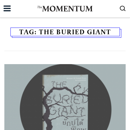
TAG:
THE BURIED GIANT