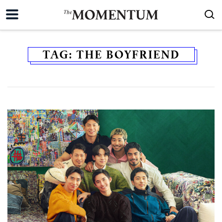
TAG:
THE BOYFRIEND