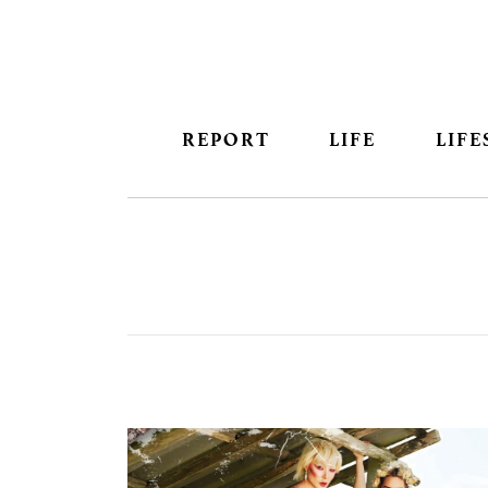
REPORT
LIFE
LIFE