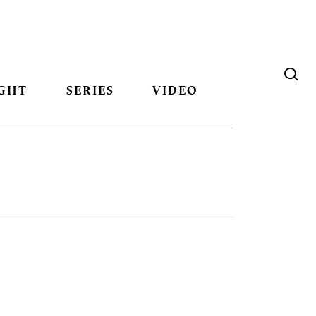
GHT
SERIES
VIDEO