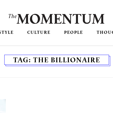
STYLE
CULTURE
PEOPLE
THOU
TAG:
THE BILLIONAIRE