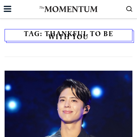
TAG:
THANKFUL TO BE
WITH YOU