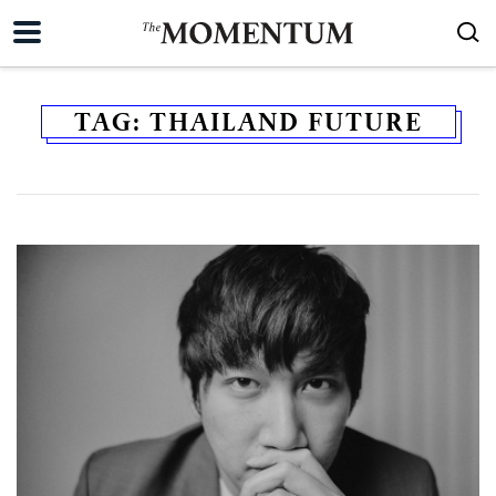
TAG:
THAILAND FUTURE