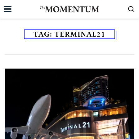
TAG:
TERMINAL21