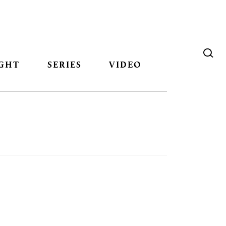
GHT
SERIES
VIDEO