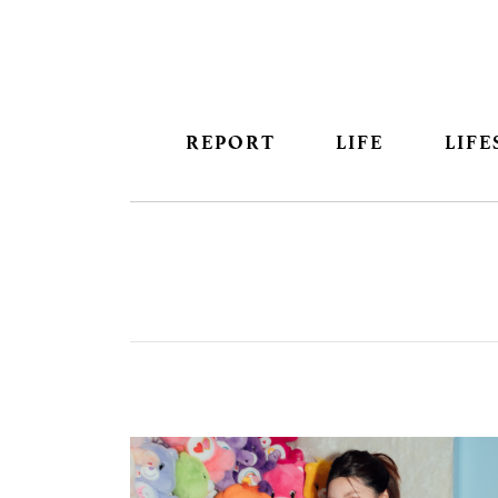
REPORT
LIFE
LIFE