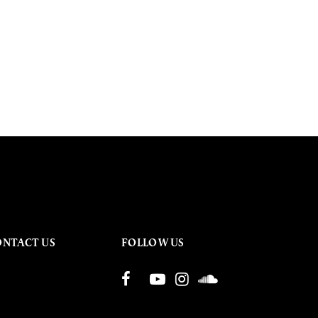
ONTACT US
FOLLOW US