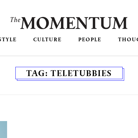
STYLE
CULTURE
PEOPLE
THOU
TAG:
TELETUBBIES